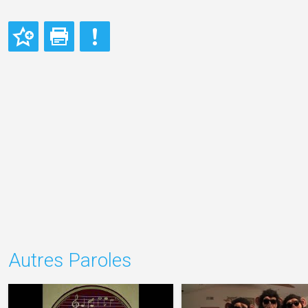
Autres Paroles