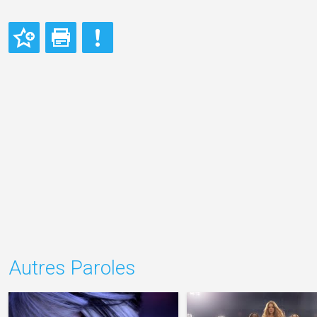
Autres Paroles