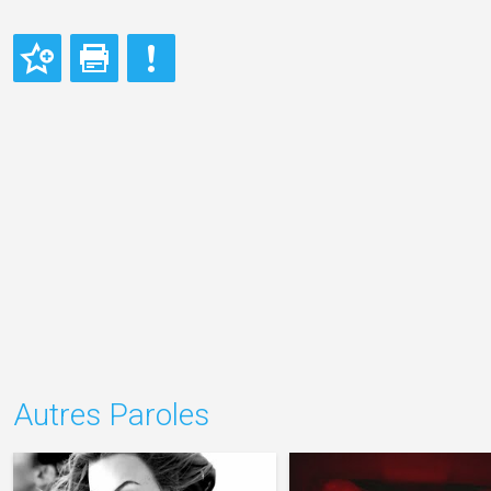
Autres Paroles