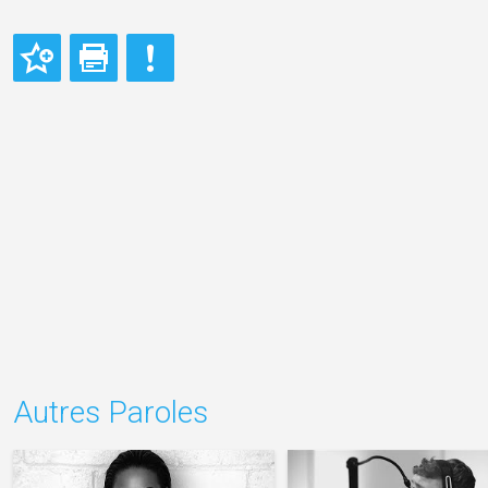
Autres Paroles