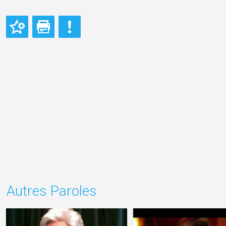
Autres Paroles