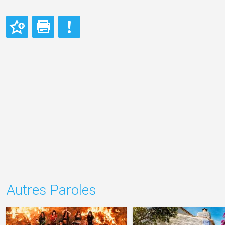
Autres Paroles