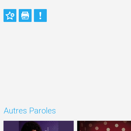
Autres Paroles