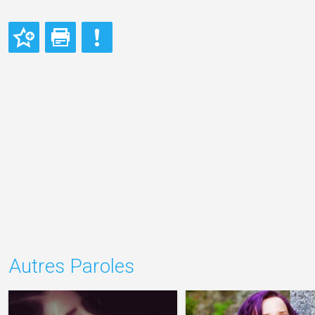
Autres Paroles