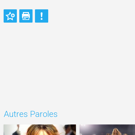
Autres Paroles