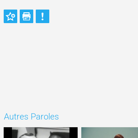
Autres Paroles