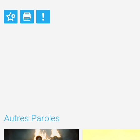
Autres Paroles