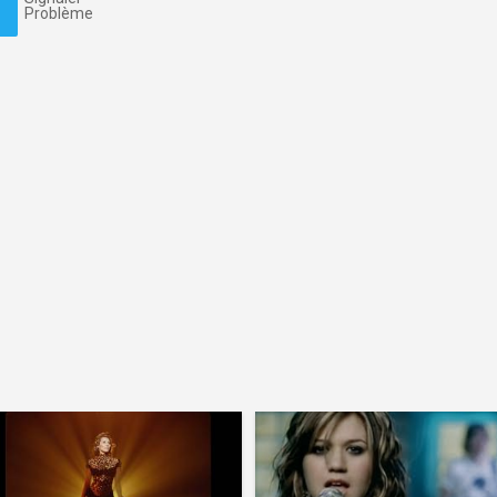
Problème