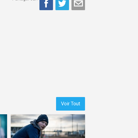
Voir Tout