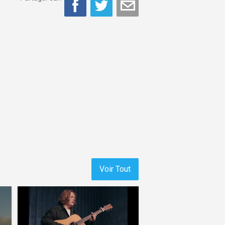
Voir Tout