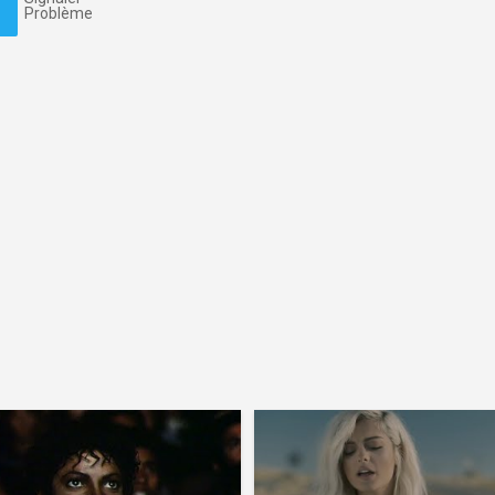
Problème