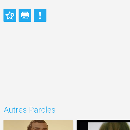
Autres Paroles