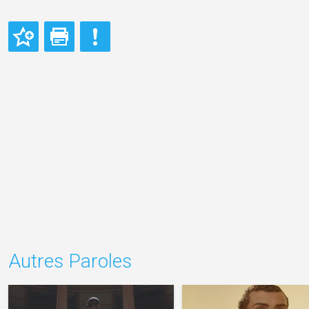
Autres Paroles