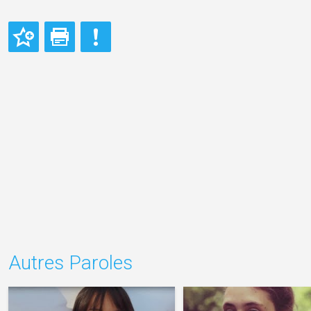
Autres Paroles