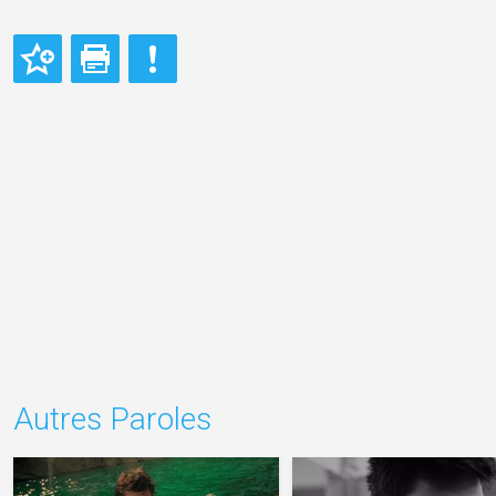
Autres Paroles