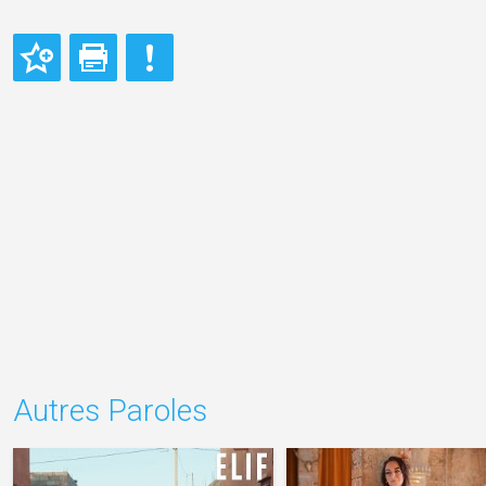
Autres Paroles