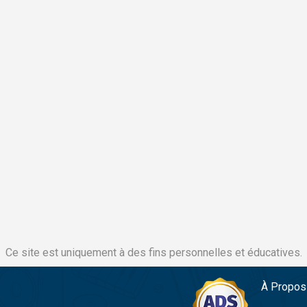
Ce site est uniquement à des fins personnelles et éducatives.
À Propos