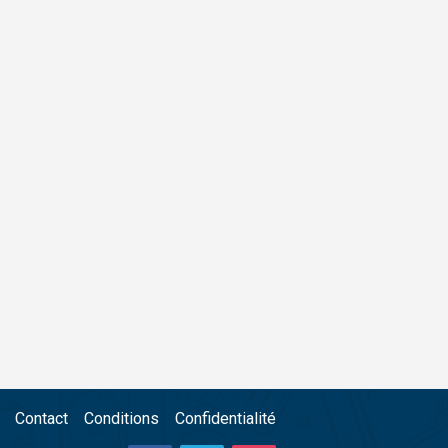
Contact
Conditions
Confidentialité