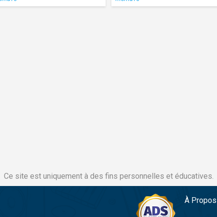
Ce site est uniquement à des fins personnelles et éducatives.
À Propos