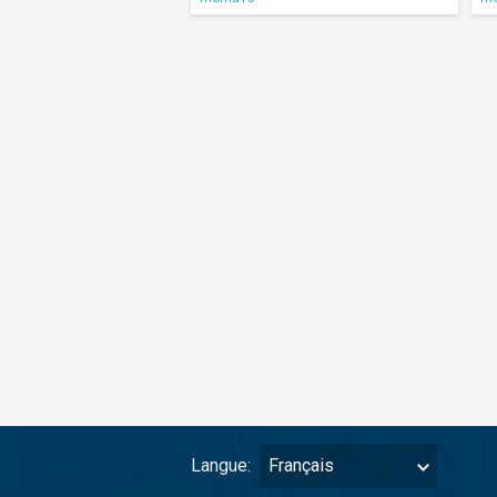
Langue:
Français