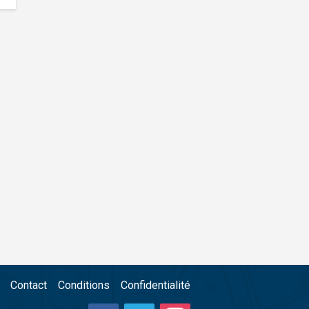
Contact
Conditions
Confidentialité