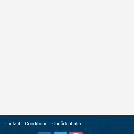
Contact
Conditions
Confidentialité