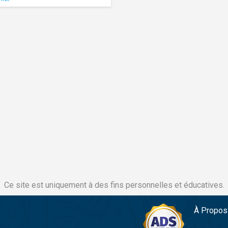
Ce site est uniquement à des fins personnelles et éducatives.
À Propos