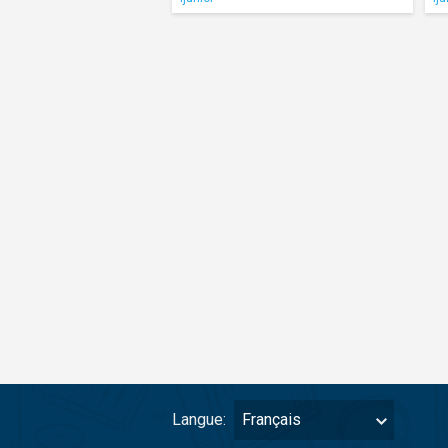
Langue:
Français