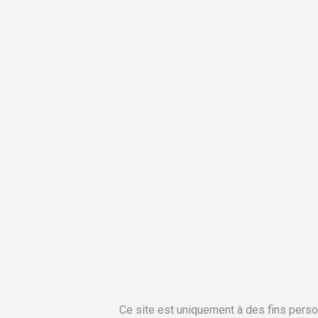
Ce site est uniquement à des fins perso