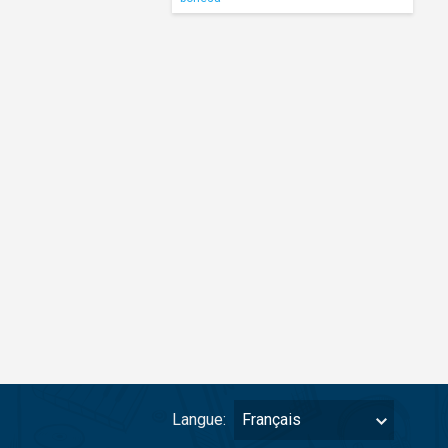
Langue:
Français