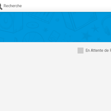
Recherche
En Attente de 