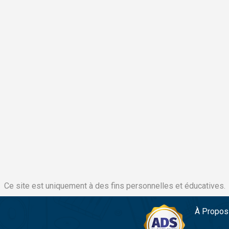
Ce site est uniquement à des fins personnelles et éducatives.
À Propos