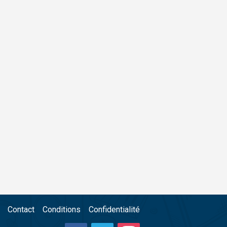
Contact
Conditions
Confidentialité