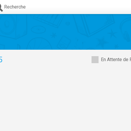
Recherche
5
En Attente de 