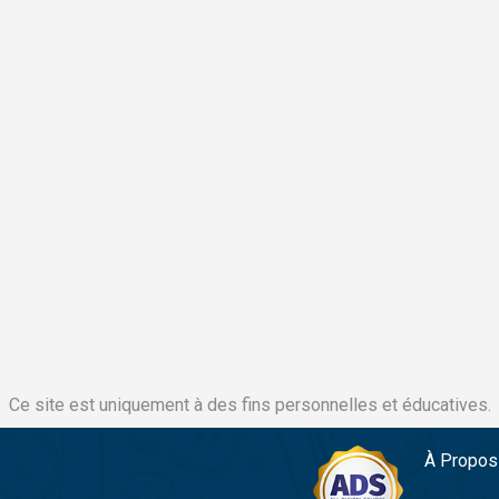
Ce site est uniquement à des fins personnelles et éducatives.
À Propos