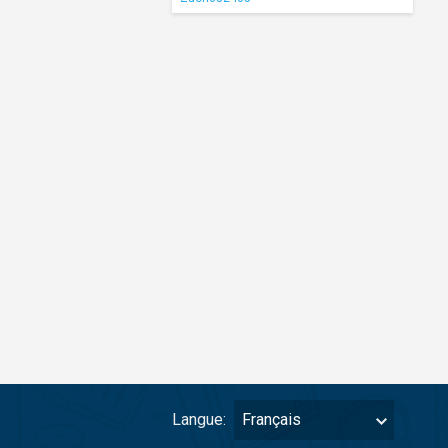
Langue:
Français