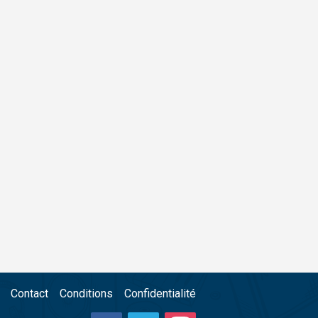
Contact
Conditions
Confidentialité