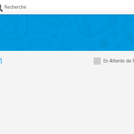
Recherche
1
En Attente de 