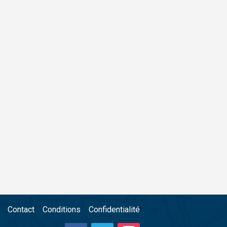
Contact
Conditions
Confidentialité