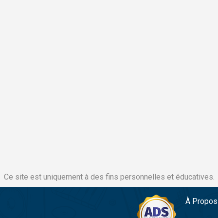
Ce site est uniquement à des fins personnelles et éducatives.
À Propos