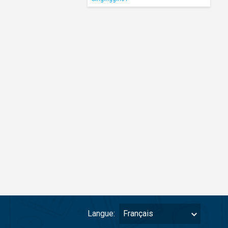
Langue:
Français