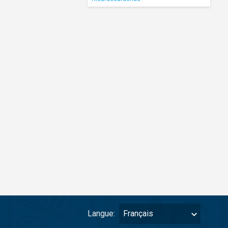
Langue:
Français