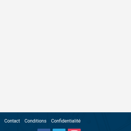
Contact
Conditions
Confidentialité