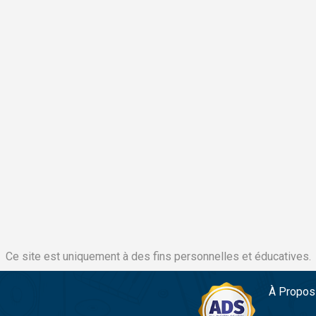
Ce site est uniquement à des fins personnelles et éducatives.
À Propos