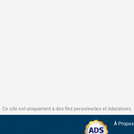
Ce site est uniquement à des fins personnelles et éducatives.
À Propos