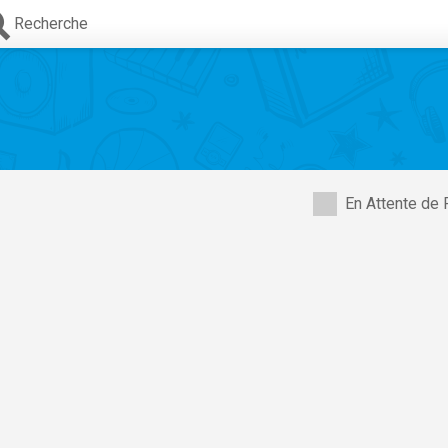
Recherche
En Attente de 