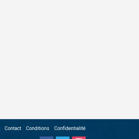
Contact
Conditions
Confidentialité