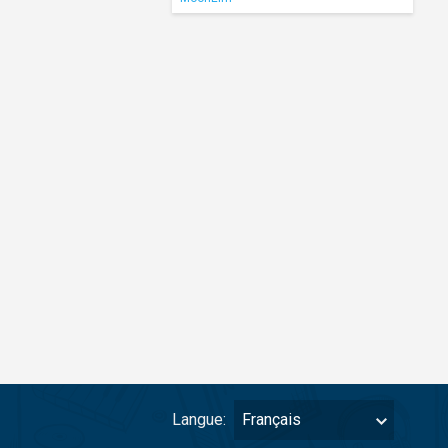
Langue:
Français