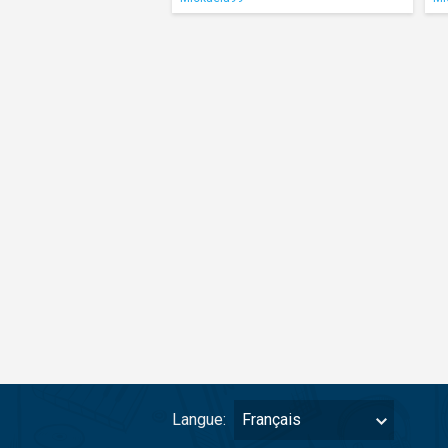
Langue:
Français