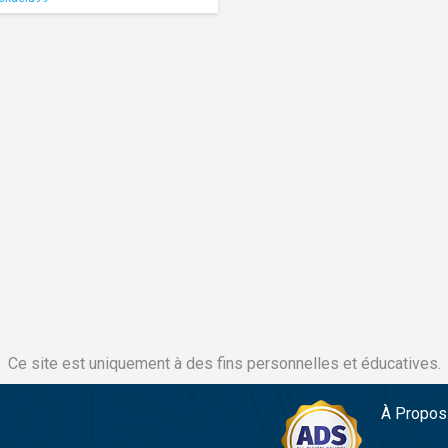
Ce site est uniquement à des fins personnelles et éducatives.
À Propos