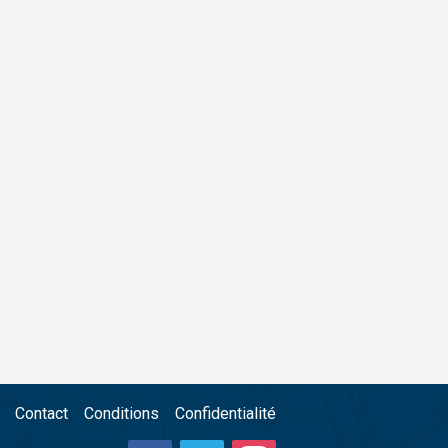
Contact
Conditions
Confidentialité