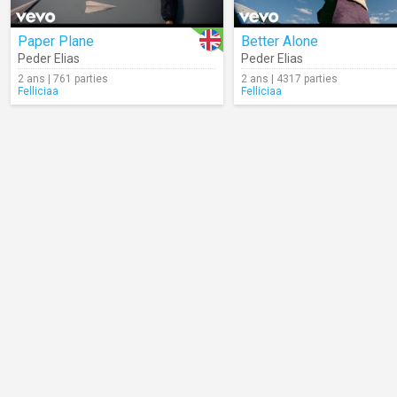
Paper Plane
Better Alone
Peder Elias
Peder Elias
2 ans | 761 parties
2 ans | 4317 parties
Felliciaa
Felliciaa