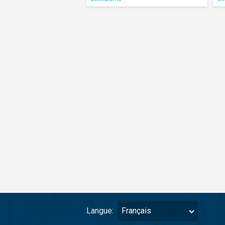
Langue:
Français