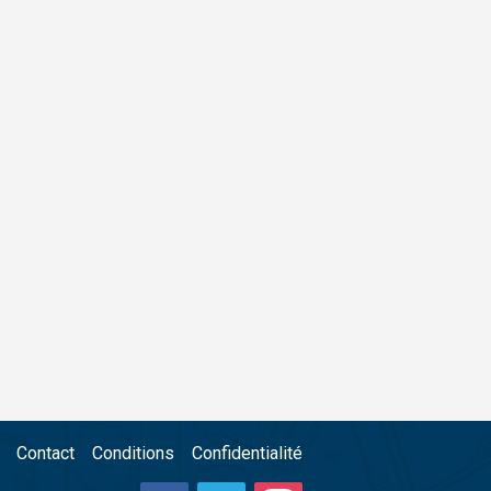
Contact
Conditions
Confidentialité