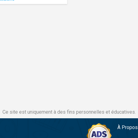
Ce site est uniquement à des fins personnelles et éducatives.
À Propos