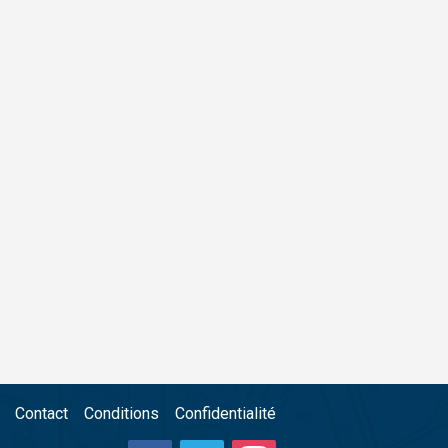
Contact
Conditions
Confidentialité