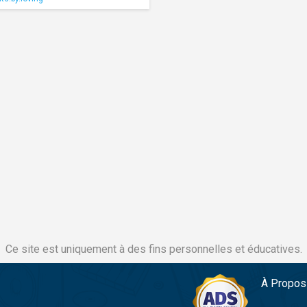
Ce site est uniquement à des fins personnelles et éducatives.
À Propos