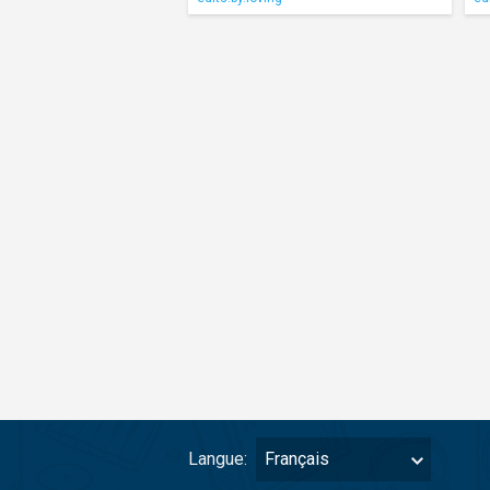
Langue:
Français