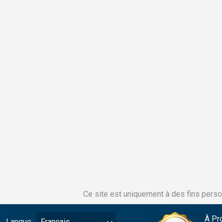
Ce site est uniquement à des fins perso
À Pr
Langue:
Français