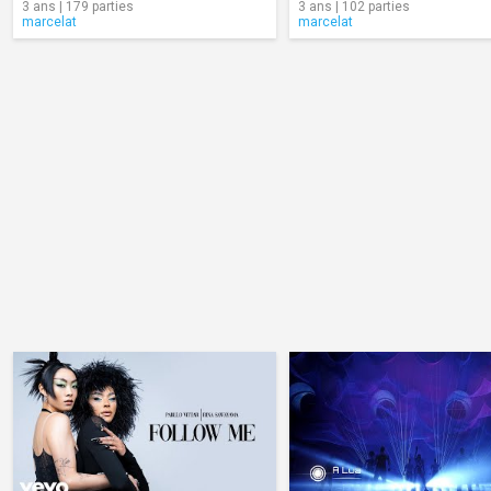
3 ans | 179 parties
3 ans | 102 parties
marcelat
marcelat