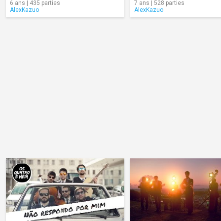
6 ans | 435 parties
7 ans | 528 parties
AlexKazuo
AlexKazuo