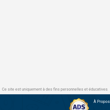
Ce site est uniquement à des fins personnelles et éducatives.
À Propos