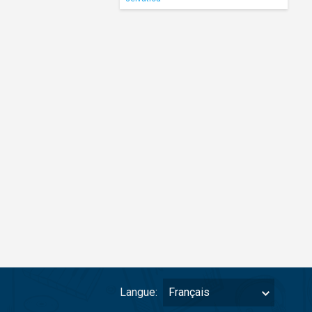
Langue:
Français