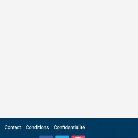
Contact
Conditions
Confidentialité