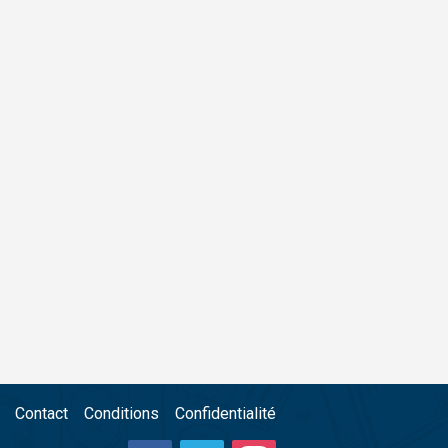
Contact
Conditions
Confidentialité