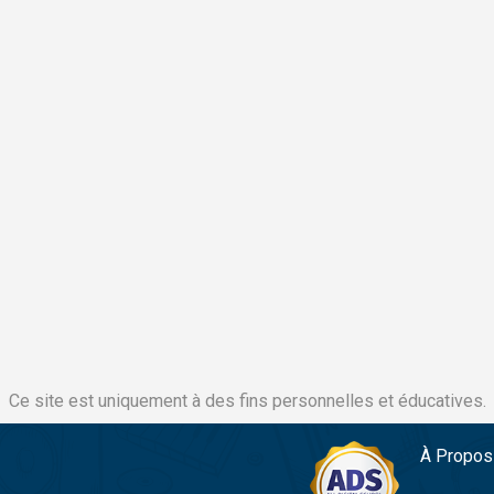
Ce site est uniquement à des fins personnelles et éducatives.
À Propos