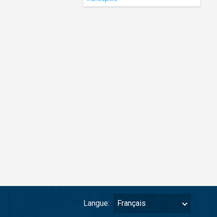
Langue:
Français