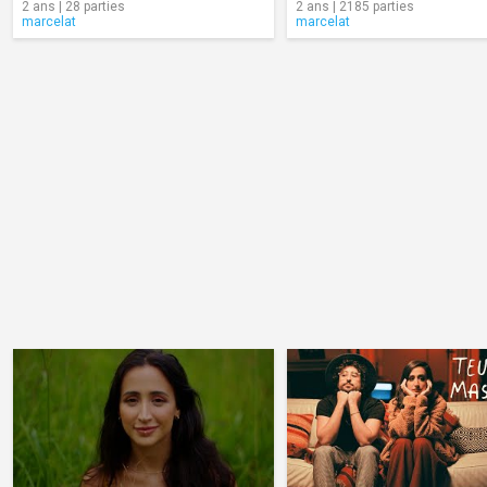
2 ans | 28 parties
2 ans | 2185 parties
marcelat
marcelat