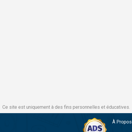
Ce site est uniquement à des fins personnelles et éducatives.
À Propos