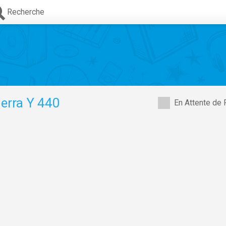
Recherche
erra Y 440
En Attente de 