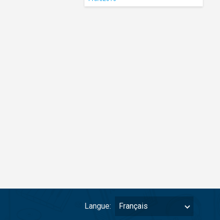
Langue:
Français