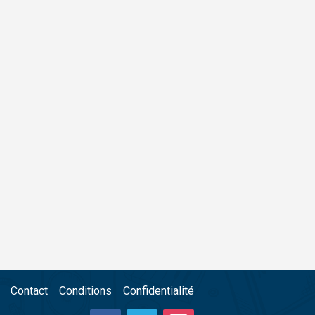
Contact
Conditions
Confidentialité