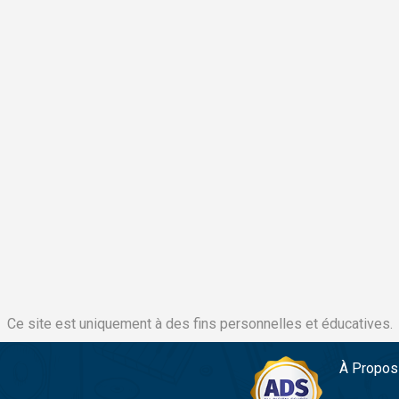
Ce site est uniquement à des fins personnelles et éducatives.
À Propos