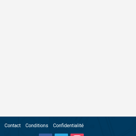
Contact
Conditions
Confidentialité