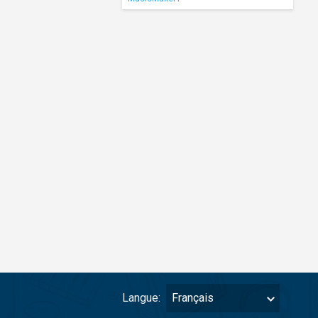
Langue:
Français