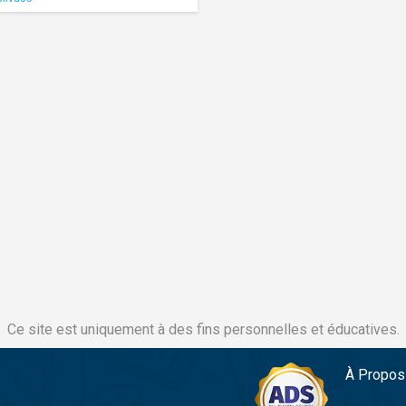
Ce site est uniquement à des fins personnelles et éducatives.
À Propos