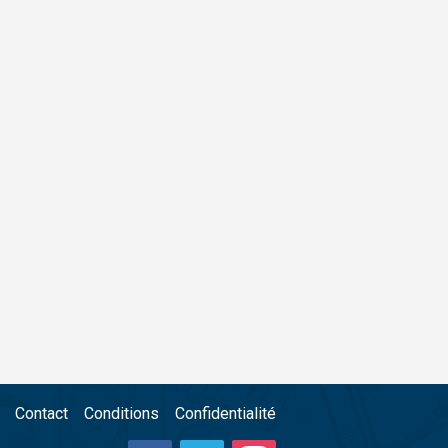
Contact
Conditions
Confidentialité