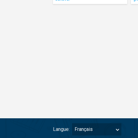
Langue:
Français