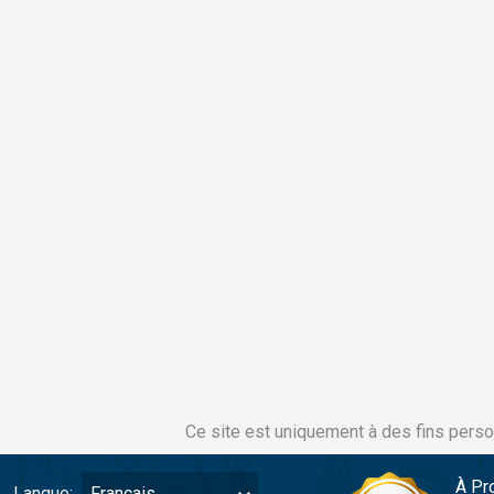
Ce site est uniquement à des fins perso
À Pr
Langue:
Français