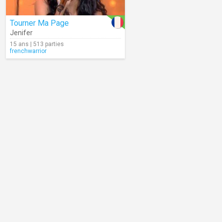
Tourner Ma Page
Jenifer
15 ans | 513 parties
frenchwarrior