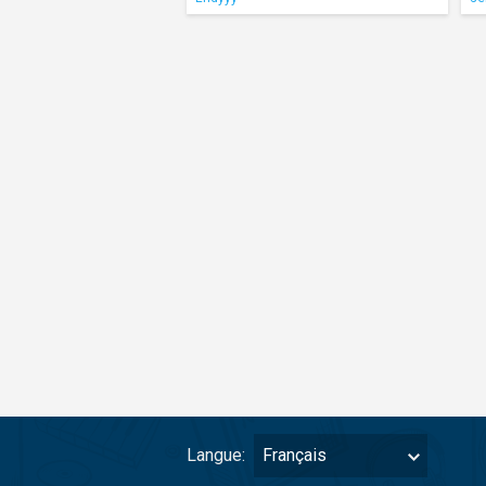
Langue:
Français