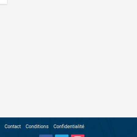
Contact
Conditions
Confidentialité