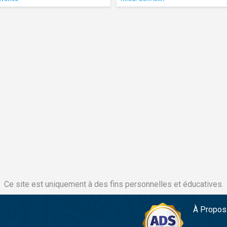
Ce site est uniquement à des fins personnelles et éducatives.
À Propos