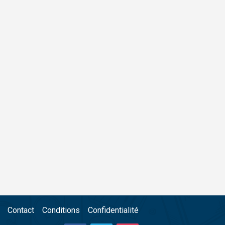
Contact
Conditions
Confidentialité