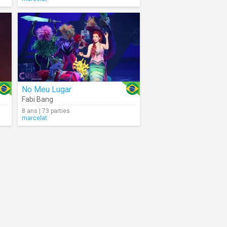
No Meu Lugar
Fabi Bang
8 ans | 73 parties
marcelat