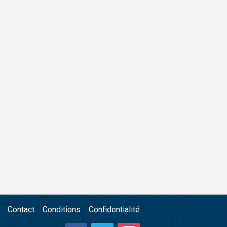
Contact
Conditions
Confidentialité