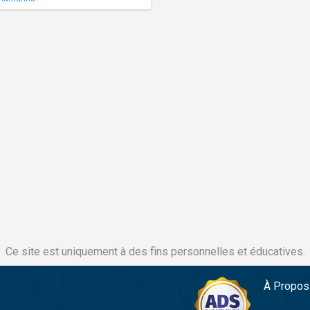
Ce site est uniquement à des fins personnelles et éducatives.
À Propos