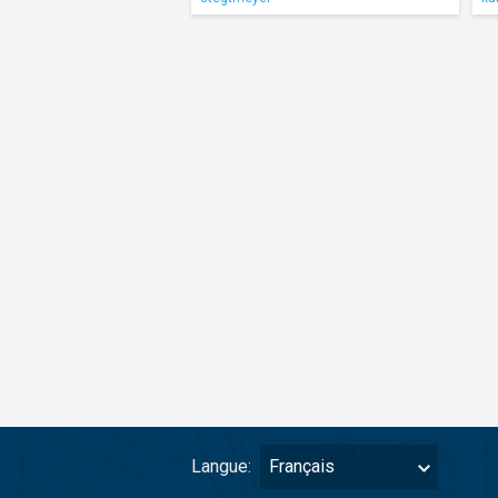
Langue:
Français