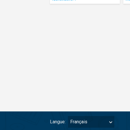
Langue:
Français