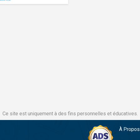
Ce site est uniquement à des fins personnelles et éducatives.
À Propos