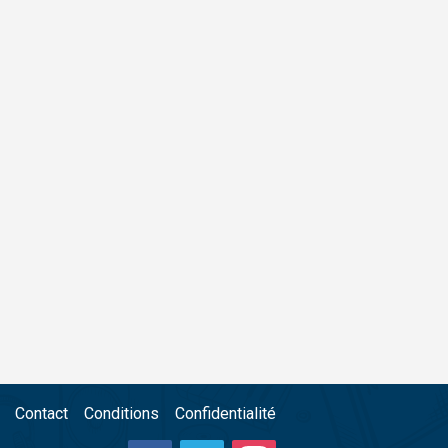
Contact
Conditions
Confidentialité