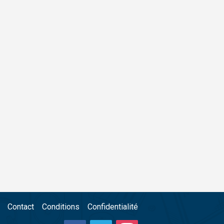
Contact
Conditions
Confidentialité