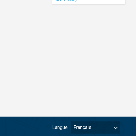
Langue:
Français