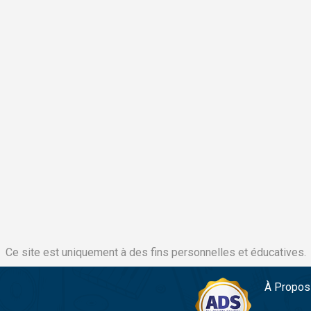
Ce site est uniquement à des fins personnelles et éducatives.
À Propos