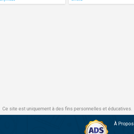
Ce site est uniquement à des fins personnelles et éducatives.
À Propos