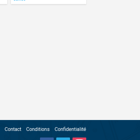
Contact
Conditions
Confidentialité