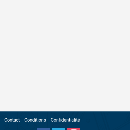
Contact
Conditions
Confidentialité