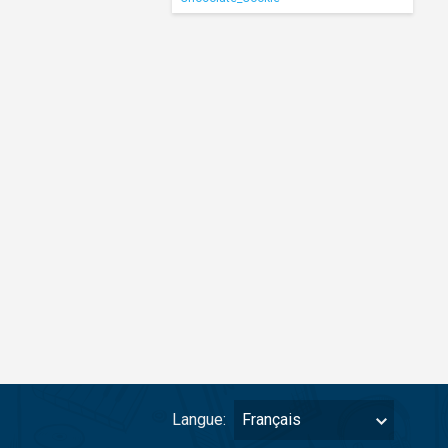
Langue:
Français