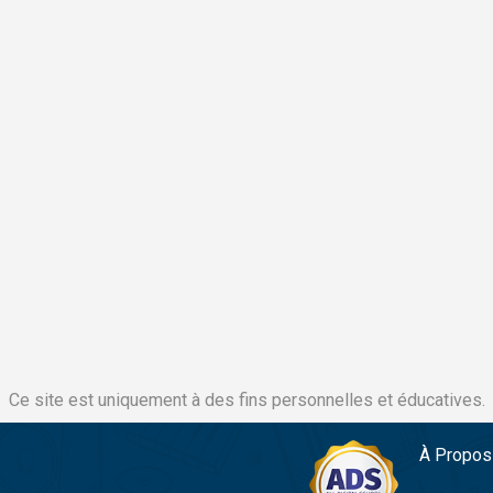
Ce site est uniquement à des fins personnelles et éducatives.
À Propos