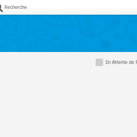
Recherche
En Attente de 