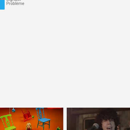
Problème