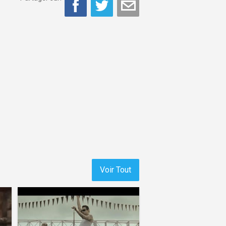
Voir Tout